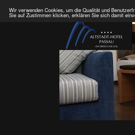
Wir verwenden Cookies, um die Qualität und Benutzerfr
Sie auf Zustimmen klicken, erklären Sie sich damit ein