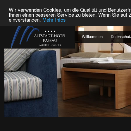
Wir verwenden Cookies, um die Qualität und Benutzerfr
Ihnen einen besseren Service zu bieten. Wenn Sie auf Z
einverstanden.
Mehr Infos
Willkommen
Datenschut