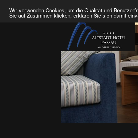
Wir verwenden Cookies, um die Qualität und Benutzerfr
Sie auf Zustimmen klicken, erklären Sie sich damit ein