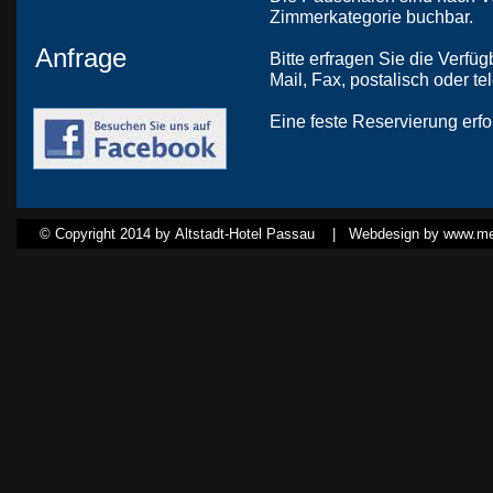
Zimmerkategorie buchbar.
Anfrage
Bitte erfragen Sie die Verfü
Mail, Fax, postalisch oder te
Eine feste Reservierung erfo
© Copyright 2014 by Altstadt-Hotel Passau |
Webdesign by www.med