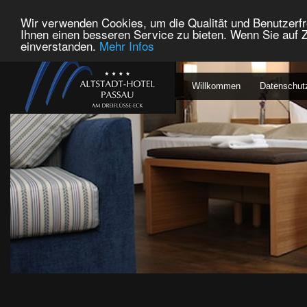
Wir verwenden Cookies, um die Qualität und Benutzerfr
Ihnen einen besseren Service zu bieten. Wenn Sie auf Z
einverstanden.
Mehr Infos
Willkommen
Datenschut