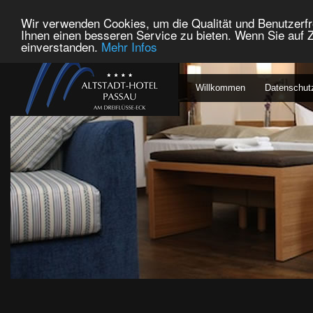
Wir verwenden Cookies, um die Qualität und Benutzerfr
Ihnen einen besseren Service zu bieten. Wenn Sie auf Z
einverstanden.
Mehr Infos
Willkommen
Datenschut