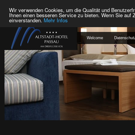
Wir verwenden Cookies, um die Qualität und Benutzerfr
Ihnen einen besseren Service zu bieten. Wenn Sie auf Z
einverstanden.
Mehr Infos
Welcome
Datenschut