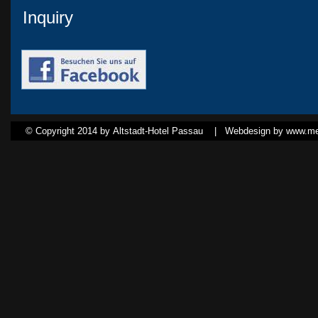
Inquiry
© Copyright 2014 by Altstadt-Hotel Passau |
Webdesign by www.med