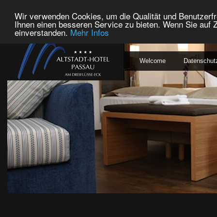
Wir verwenden Cookies, um die Qualität und Benutzerfr
Ihnen einen besseren Service zu bieten. Wenn Sie auf Z
einverstanden.
Mehr Infos
Welcome
Datenschut