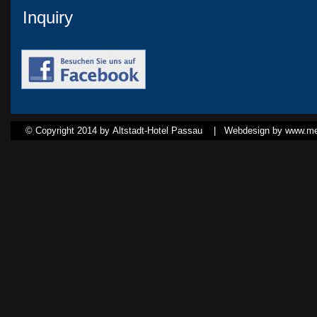
Inquiry
© Copyright 2014 by Altstadt-Hotel Passau |
Webdesign by www.med