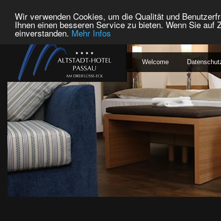
Wir verwenden Cookies, um die Qualität und Benutzerfr
Ihnen einen besseren Service zu bieten. Wenn Sie auf Z
einverstanden.
Mehr Infos
Welcome
Datenschut