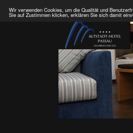
Wir verwenden Cookies, um die Qualität und Benutzerfr
Sie auf Zustimmen klicken, erklären Sie sich damit ein