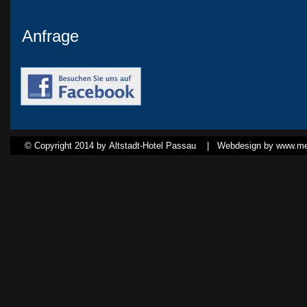
Anfrage
© Copyright 2014 by Altstadt-Hotel Passau |
Webdesign by www.med