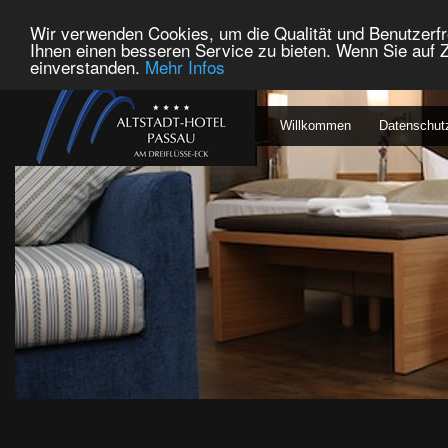
Wir verwenden Cookies, um die Qualität und Benutzerfr
Ihnen einen besseren Service zu bieten. Wenn Sie auf Z
einverstanden.
Mehr Infos
Willkommen
Datenschut