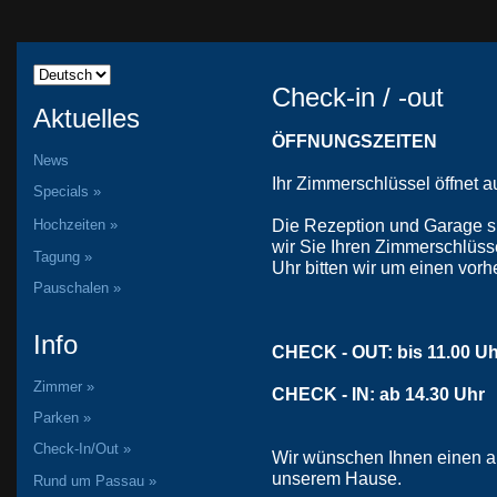
Check-in / -out
Aktuelles
ÖFFNUNGSZEITEN
News
Ihr Zimmerschlüssel öffnet 
Specials »
Die Rezeption und Garage s
Hochzeiten »
wir Sie Ihren Zimmerschlüss
Tagung »
Uhr bitten wir um einen vorh
Pauschalen »
Info
CHECK - OUT: bis 11.00 Uh
Zimmer »
CHECK - IN: ab 14.30 Uhr
Parken »
Check-In/Out »
Wir wünschen Ihnen einen a
unserem Hause.
Rund um Passau »