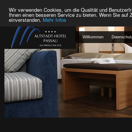
Wir verwenden Cookies, um die Qualität und Benutzerfr
Ihnen einen besseren Service zu bieten. Wenn Sie auf Z
einverstanden.
Mehr Infos
Willkommen
Datenschut