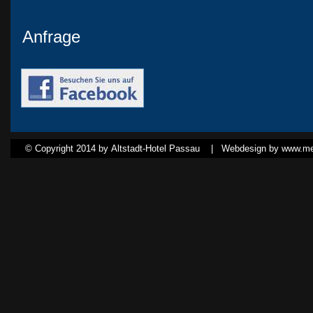
Anfrage
© Copyright 2014 by Altstadt-Hotel Passau |
Webdesign by www.med