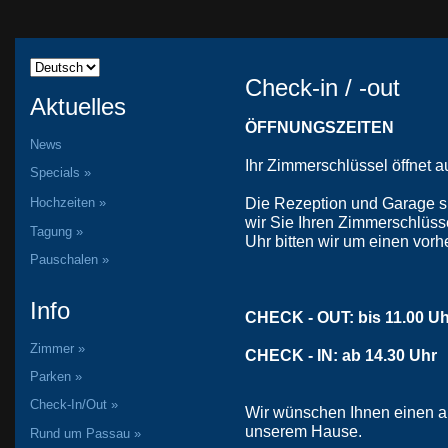
Check-in / -out
Aktuelles
ÖFFNUNGSZEITEN
News
Ihr Zimmerschlüssel öffnet 
Specials »
Die Rezeption und Garage s
Hochzeiten »
wir Sie Ihren Zimmerschlüss
Tagung »
Uhr bitten wir um einen vorh
Pauschalen »
Info
CHECK - OUT: bis 11.00 Uh
Zimmer »
CHECK - IN: ab 14.30 Uhr
Parken »
Check-In/Out »
Wir wünschen Ihnen einen a
unserem Hause.
Rund um Passau »