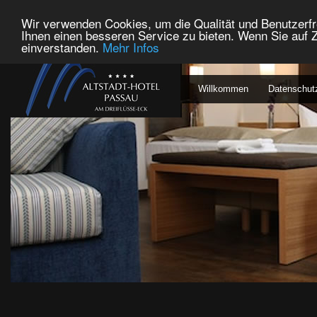
Wir verwenden Cookies, um die Qualität und Benutzerfr
Ihnen einen besseren Service zu bieten. Wenn Sie auf Z
einverstanden.
Mehr Infos
Willkommen
Datenschut