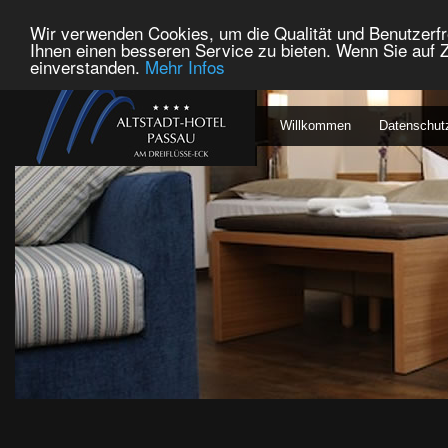
Wir verwenden Cookies, um die Qualität und Benutzerfr
Ihnen einen besseren Service zu bieten. Wenn Sie auf Z
einverstanden.
Mehr Infos
Willkommen
Datenschut