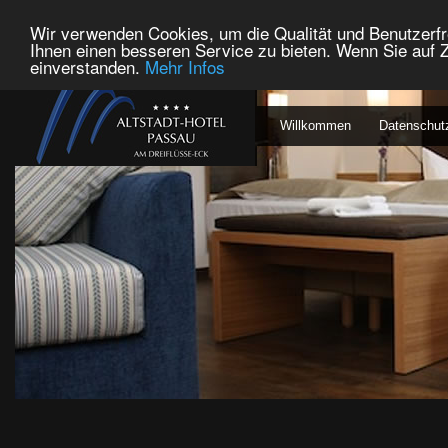
Wir verwenden Cookies, um die Qualität und Benutzerfr
Ihnen einen besseren Service zu bieten. Wenn Sie auf Z
einverstanden.
Mehr Infos
Willkommen
Datenschut