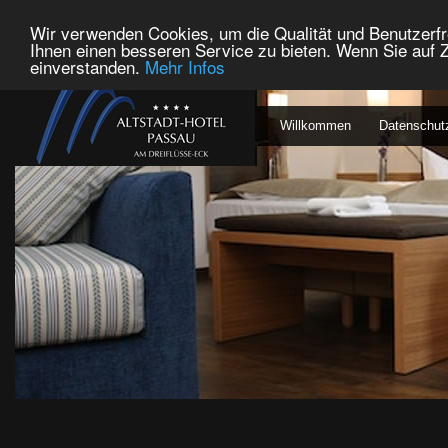
Wir verwenden Cookies, um die Qualität und Benutzerfr
Ihnen einen besseren Service zu bieten. Wenn Sie auf Z
einverstanden.
Mehr Infos
Willkommen
Datenschut