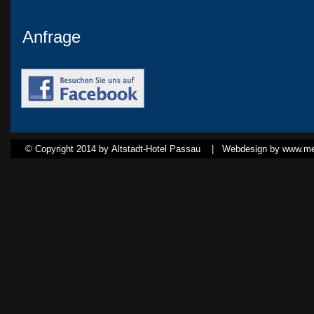
Anfrage
© Copyright 2014 by Altstadt-Hotel Passau |
Webdesign by www.med